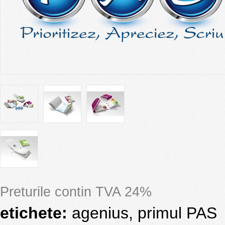
Preturile contin TVA 24%
etichete:
agenius
,
primul PAS